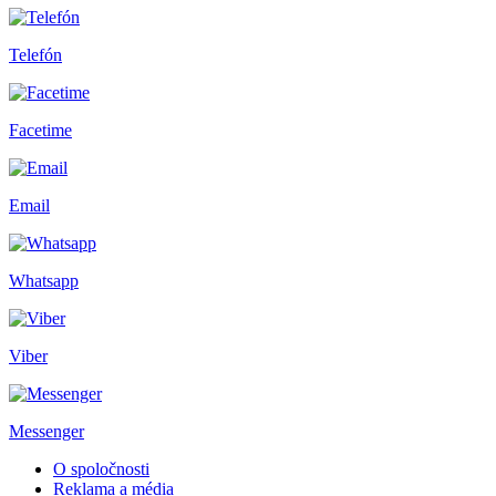
Telefón
Facetime
Email
Whatsapp
Viber
Messenger
O spoločnosti
Reklama a média