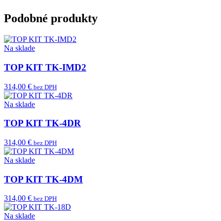
Podobné produkty
Na sklade
TOP KIT TK-IMD2
314,00 €
bez DPH
Na sklade
TOP KIT TK-4DR
314,00 €
bez DPH
Na sklade
TOP KIT TK-4DM
314,00 €
bez DPH
Na sklade