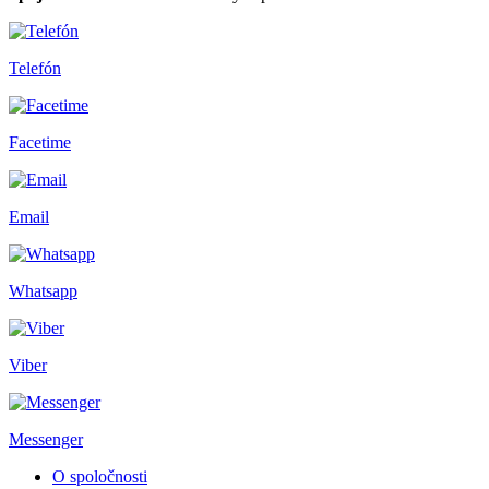
Telefón
Facetime
Email
Whatsapp
Viber
Messenger
O spoločnosti