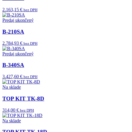
2.163,15 €
bez DPH
Predaj ukončený
B-210SA
2.784,93 €
bez DPH
Predaj ukončený
B-340SA
3.427,60 €
bez DPH
Na sklade
TOP KIT TK-8D
314,00 €
bez DPH
Na sklade
TOP KIT TK-18D