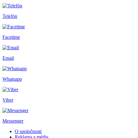
Telefón
Facetime
Email
Whatsapp
Viber
Messenger
O spoločnosti
Reklama a média