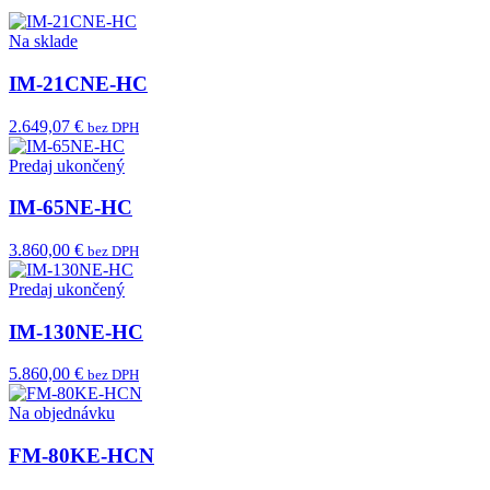
Na sklade
IM-21CNE-HC
2.649,07 €
bez DPH
Predaj ukončený
IM-65NE-HC
3.860,00 €
bez DPH
Predaj ukončený
IM-130NE-HC
5.860,00 €
bez DPH
Na objednávku
FM-80KE-HCN