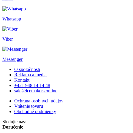
Whatsapp
Viber
Messenger
O spoločnosti
Reklama a média
Kontakt
+421 948 14 14 48
sale@icemakers.online
Ochrana osobných údajov
Vrátenie tovaru
Obchodné podmienky
Sledujte nás:
Doručenie