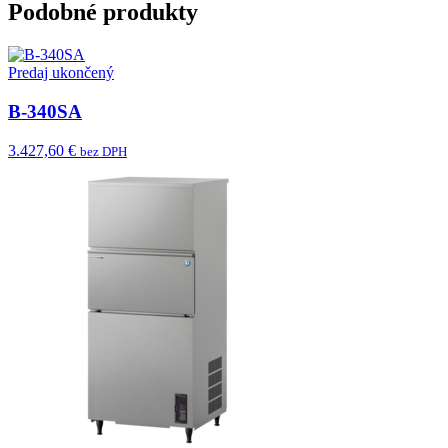
Podobné produkty
Predaj ukončený
B-340SA
3.427,60 €
bez DPH