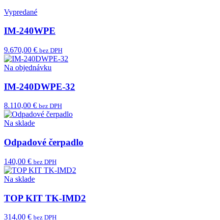
Vypredané
IM-240WPE
9.670,00 €
bez DPH
Na objednávku
IM-240DWPE-32
8.110,00 €
bez DPH
Na sklade
Odpadové čerpadlo
140,00 €
bez DPH
Na sklade
TOP KIT TK-IMD2
314,00 €
bez DPH