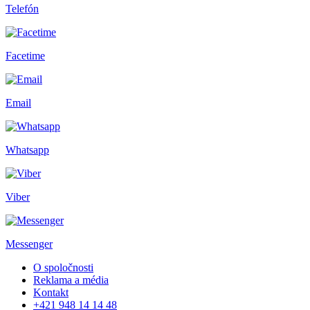
Telefón
Facetime
Email
Whatsapp
Viber
Messenger
O spoločnosti
Reklama a média
Kontakt
+421 948 14 14 48