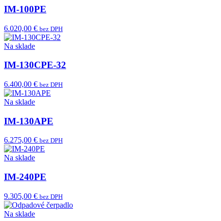
IM-100PE
6.020,00 €
bez DPH
Na sklade
IM-130CPE-32
6.400,00 €
bez DPH
Na sklade
IM-130APE
6.275,00 €
bez DPH
Na sklade
IM-240PE
9.305,00 €
bez DPH
Na sklade