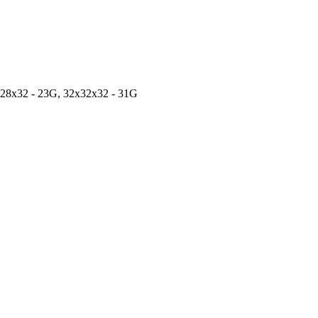
x28x32 - 23G, 32x32x32 - 31G